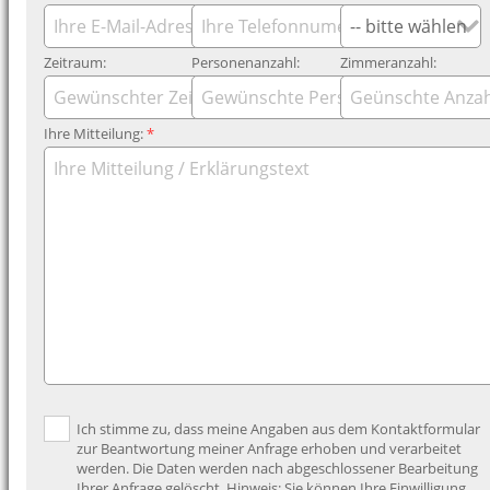
Zeitraum:
Personenanzahl:
Zimmeranzahl:
Ihre Mitteilung:
*
Ich stimme zu, dass meine Angaben aus dem Kontaktformular
zur Beantwortung meiner Anfrage erhoben und verarbeitet
werden. Die Daten werden nach abgeschlossener Bearbeitung
Ihrer Anfrage gelöscht. Hinweis: Sie können Ihre Einwilligung