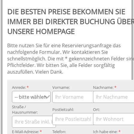
DIE BESTEN PREISE BEKOMMEN SIE
IMMER BEI DIREKTER BUCHUNG ÜBE
UNSERE HOMEPAGE
Bitte nutzen Sie für eine Reservierungsanfrage das
nachfolgende Formular. Wir kontaktieren Sie
schnellstmöglich. Die mit * gekennzeichneten Felder sin
Pflichtfelder. Wir bitten Sie, alle Felder sorgfältig
auszufüllen. Vielen Dank.
Anrede:
*
Vorname:
Nachname:
*
Straße /
Postleitzahl:
Ort:
Hausnummer:
E-Mail-Adresse:
*
Telefon:
Ich habe eine:
*