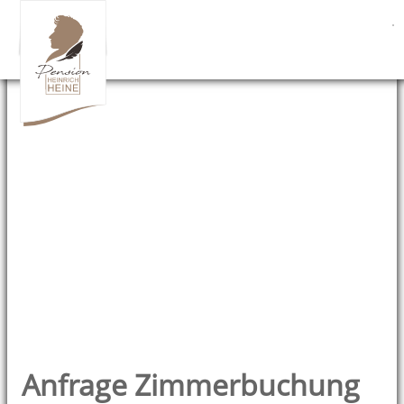
Anfrage Zimmerbuchung