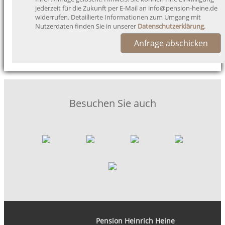
jederzeit für die Zukunft per E-Mail an info@pension-heine.de
widerrufen. Detaillierte Informationen zum Umgang mit
Nutzerdaten finden Sie in unserer
Datenschutzerklärung
.
Anfrage abschicken
Besuchen Sie auch
Pension Heinrich Heine