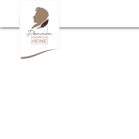
Zimmer