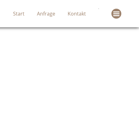
Galerie
Prospekt
Start
Anfrage
Kontakt